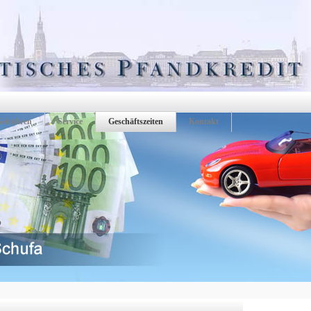
Gebühren
Service
Geschäftszeiten
Kontakt