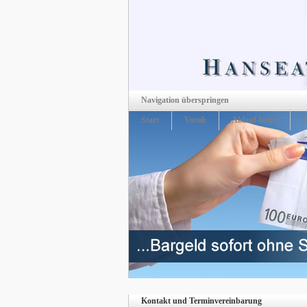
Navigation überspringen
Start
Vorab
Ablauf-Infos
Kontakt und Terminvereinbarung