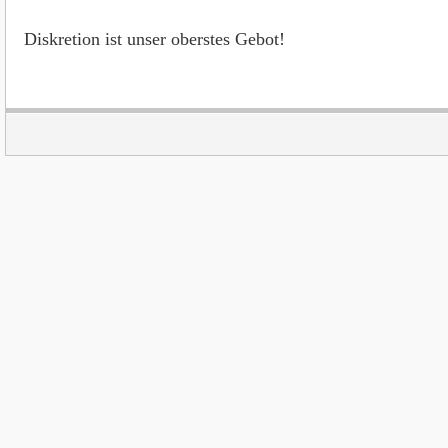
Diskretion ist unser oberstes Gebot!